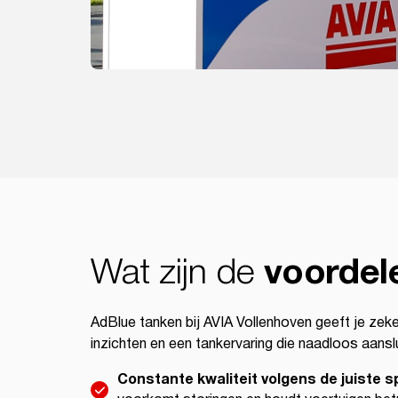
Wat zijn de
voordel
AdBlue tanken bij AVIA Vollenhoven geeft je zeke
inzichten en een tankervaring die naadloos aansl
Constante kwaliteit volgens de juiste s