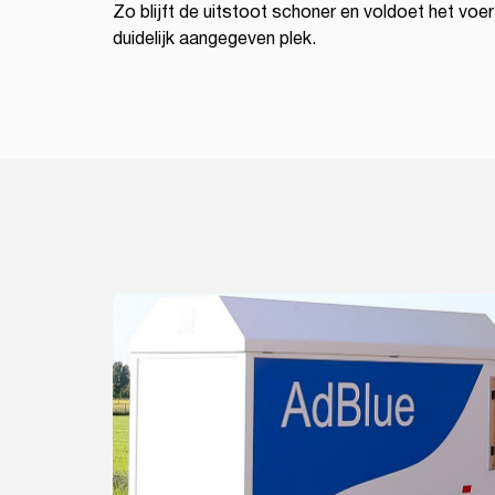
Zo blijft de uitstoot schoner en voldoet het voe
duidelijk aangegeven plek.