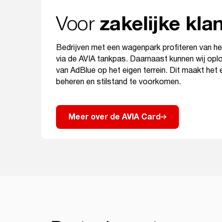
Voor
zakelijke kla
Bedrijven met een wagenpark profiteren van he
via de AVIA tankpas. Daarnaast kunnen wij op
van AdBlue op het eigen terrein. Dit maakt het 
beheren en stilstand te voorkomen.
Meer over de AVIA Card