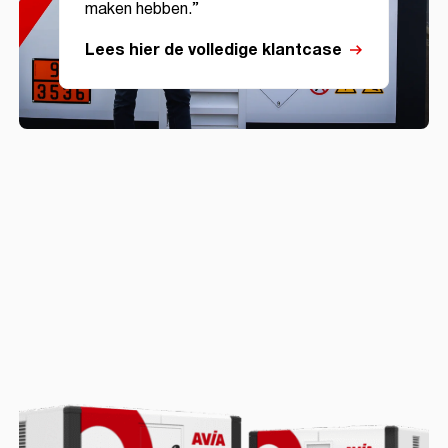
maken hebben.”
Lees hier de volledige klantcase