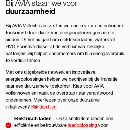
Bij AVIA staan we voor
duurzaamheid
Bij AVIA Vollenhoven zetten we ons in voor een schonere
toekomst door duurzame energieoplossingen aan te
bieden. Of het nu gaat om elektrisch laden, waterstof,
HVO Ecosave diesel of de verhuur van zakelijke
batterijen, wij helpen ondernemers om hun energieverbruik
te verduurzamen.
Met ons uitgebreide netwerk en innovatieve
energieoplossingen helpen we bedrijven bij de transitie
naar een duurzamere toekomst. Kies voor AVIA
Vollenhoven en maak de overstap naar verantwoord
ondernemen. Meer lezen over onze duurzame
initiatieven?
Klik dan hier!
Elektrisch laden
– Onze snelladers bieden een
efficiënte en betrouwbare
laadoplossing
voor