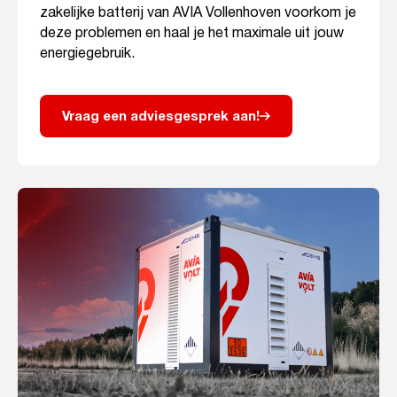
zakelijke batterij van AVIA Vollenhoven voorkom je
deze problemen en haal je het maximale uit jouw
energiegebruik.
Vraag een adviesgesprek aan!