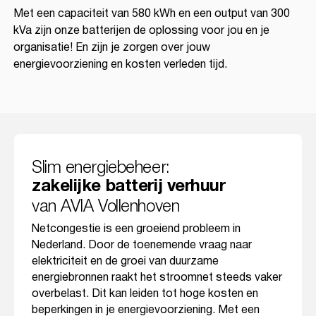
Met een capaciteit van 580 kWh en een output van 300
kVa zijn onze batterijen de oplossing voor jou en je
organisatie! En zijn je zorgen over jouw
energievoorziening en kosten verleden tijd.
Slim energiebeheer:
zakelijke batterij verhuur
van AVIA Vollenhoven
Netcongestie is een groeiend probleem in
Nederland. Door de toenemende vraag naar
elektriciteit en de groei van duurzame
energiebronnen raakt het stroomnet steeds vaker
overbelast. Dit kan leiden tot hoge kosten en
beperkingen in je energievoorziening. Met een