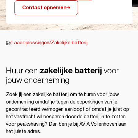
Contact opnemen
/
Laadoplossingen
/
Zakelijke batterij
Huur een
zakelijke batterij
voor
jouw onderneming
Zoek jij een zakelijke batterij om te huren voor jouw
onderneming omdat je tegen de beperkingen van je
gecontracteerd vermogen aanloopt of omdat je juist op
het vastrecht wil besparen door de batterij in te zetten
voor peakshaving? Dan ben je bij AVIA Vollenhoven aan
het juiste adres.