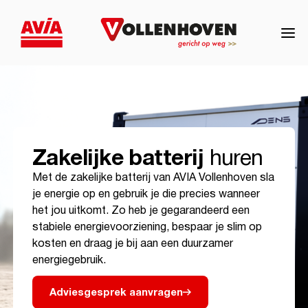
Zakelijke batterij
huren
Met de zakelijke batterij van AVIA Vollenhoven sla
je energie op en gebruik je die precies wanneer
het jou uitkomt. Zo heb je gegarandeerd een
stabiele energievoorziening, bespaar je slim op
kosten en draag je bij aan een duurzamer
energiegebruik.
Adviesgesprek aanvragen