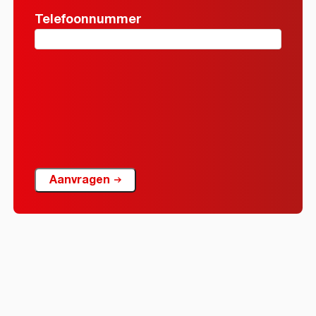
Telefoonnummer
Aanvragen