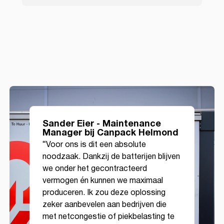
Sander Eier - Maintenance
Manager bij Canpack Helmond
“Voor ons is dit een absolute
noodzaak. Dankzij de batterijen blijven
we onder het gecontracteerd
vermogen én kunnen we maximaal
produceren. Ik zou deze oplossing
zeker aanbevelen aan bedrijven die
met netcongestie of piekbelasting te