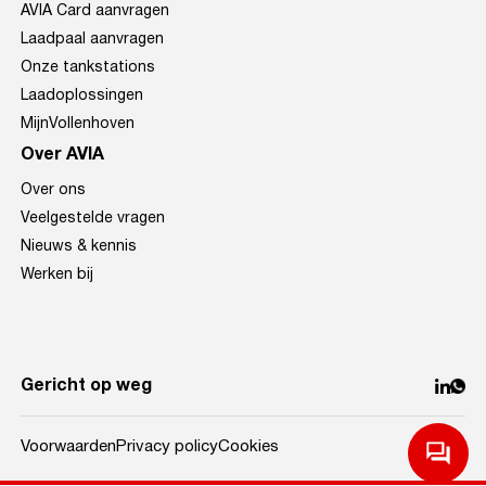
AVIA Card aanvragen
Laadpaal aanvragen
Onze tankstations
Laadoplossingen
MijnVollenhoven
Over AVIA
Over ons
Veelgestelde vragen
Nieuws & kennis
Werken bij
Gericht op weg
Voorwaarden
Privacy policy
Cookies