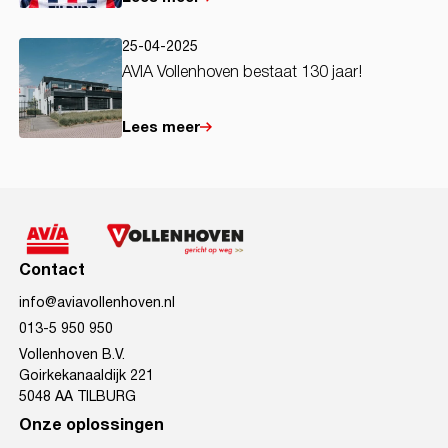
25-04-2025
AVIA Vollenhoven bestaat 130 jaar!
Lees meer
Contact
info@aviavollenhoven.nl
013-5 950 950
Vollenhoven B.V.
Goirkekanaaldijk 221
5048 AA TILBURG
Onze oplossingen