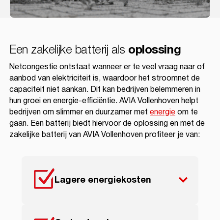
Een zakelijke batterij als
oplossing
Netcongestie ontstaat wanneer er te veel vraag naar of
aanbod van elektriciteit is, waardoor het stroomnet de
capaciteit niet aankan. Dit kan bedrijven belemmeren in
hun groei en energie-efficiëntie. AVIA Vollenhoven helpt
bedrijven om slimmer en duurzamer met
energie
om te
gaan. Een batterij biedt hiervoor de oplossing en met de
zakelijke batterij van AVIA Vollenhoven profiteer je van:
Lagere energiekosten