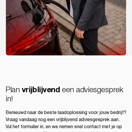
Plan
vrijblijvend
een adviesgesprek
in!
Benieuwd naar de beste laadoplossing voor jouw bedrijf?
Vraag vandaag nog een vrijblijvend adviesgesprek aan.
Vul het formulier in, en we nemen snel contact met je op