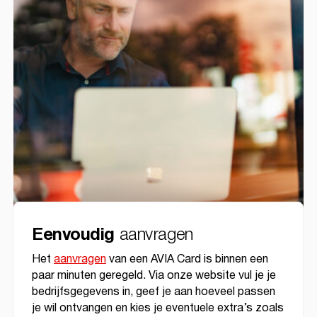
aanvragen
Eenvoudig
Het
aanvragen
van een AVIA Card is binnen een
paar minuten geregeld. Via onze website vul je je
bedrijfsgegevens in, geef je aan hoeveel passen
je wil ontvangen en kies je eventuele extra’s zoals