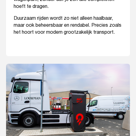
hoeft te dragen.
Duurzaam rijden wordt zo niet alleen haalbaar,
maar ook beheersbaar en rendabel. Precies zoals
het hoort voor modern grootzakelijk transport.