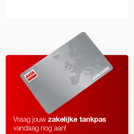
Vraag jouw
zakelijke tankpas
vandaag nog aan!