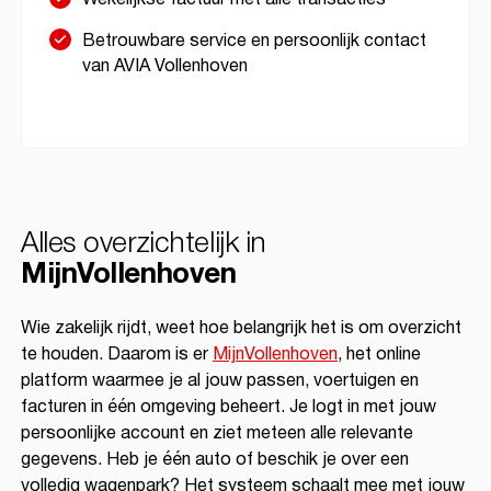
Betrouwbare service en persoonlijk contact
van AVIA Vollenhoven
Alles overzichtelijk in
MijnVollenhoven
Wie zakelijk rijdt, weet hoe belangrijk het is om overzicht
te houden. Daarom is er
MijnVollenhoven
, het online
platform waarmee je al jouw passen, voertuigen en
facturen in één omgeving beheert. Je logt in met jouw
persoonlijke account en ziet meteen alle relevante
gegevens. Heb je één auto of beschik je over een
volledig wagenpark? Het systeem schaalt mee met jouw