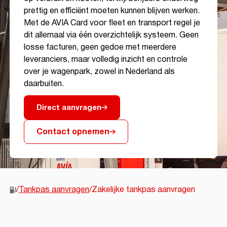
prettig en efficiënt moeten kunnen blijven werken.
Met de AVIA Card voor fleet en transport regel je
dit allemaal via één overzichtelijk systeem. Geen
losse facturen, geen gedoe met meerdere
leveranciers, maar volledig inzicht en controle
over je wagenpark, zowel in Nederland als
daarbuiten.
Direct aanvragen
Contact opnemen
/
Tankpas aanvragen
/
Zakelijke tankpas aanvragen