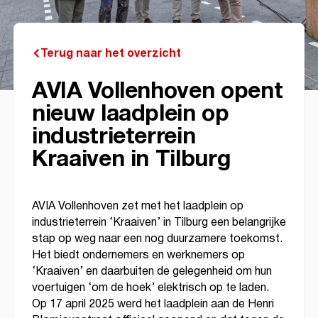
Terug naar het overzicht
AVIA Vollenhoven opent
nieuw laadplein op
industrieterrein
Kraaiven in Tilburg
AVIA Vollenhoven zet met het laadplein op
industrieterrein ‘Kraaiven’ in Tilburg een belangrijke
stap op weg naar een nog duurzamere toekomst.
Het biedt ondernemers en werknemers op
‘Kraaiven’ en daarbuiten de gelegenheid om hun
voertuigen ‘om de hoek’ elektrisch op te laden.
Op 17 april 2025 werd het laadplein aan de Henri