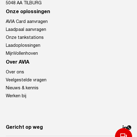
5048 AA TILBURG
Onze oplossingen
AVIA Card aanvragen
Laadpaal aanvragen
Onze tankstations
Laadoplossingen
MijnVollenhoven
Over AVIA
Over ons
Veelgestelde vragen
Nieuws & kennis
Werken bij
Gericht op weg