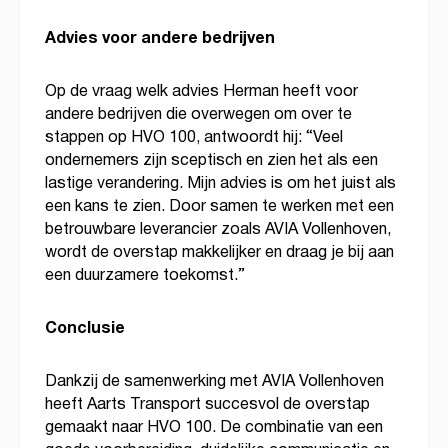
Advies voor andere bedrijven
Op de vraag welk advies Herman heeft voor
andere bedrijven die overwegen om over te
stappen op HVO 100, antwoordt hij: “Veel
ondernemers zijn sceptisch en zien het als een
lastige verandering. Mijn advies is om het juist als
een kans te zien. Door samen te werken met een
betrouwbare leverancier zoals AVIA Vollenhoven,
wordt de overstap makkelijker en draag je bij aan
een duurzamere toekomst.”
Conclusie
Dankzij de samenwerking met AVIA Vollenhoven
heeft Aarts Transport succesvol de overstap
gemaakt naar HVO 100. De combinatie van een