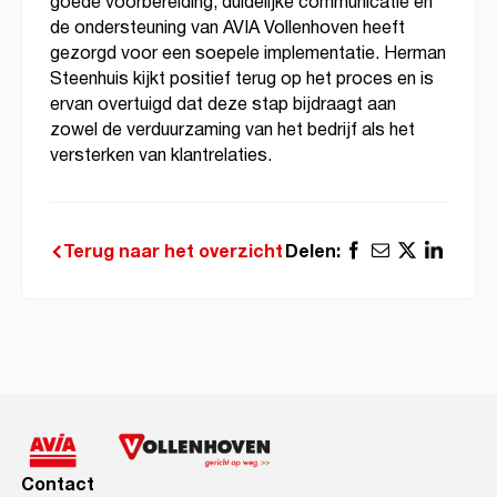
goede voorbereiding, duidelijke communicatie en
de ondersteuning van AVIA Vollenhoven heeft
gezorgd voor een soepele implementatie. Herman
Steenhuis kijkt positief terug op het proces en is
ervan overtuigd dat deze stap bijdraagt aan
zowel de verduurzaming van het bedrijf als het
versterken van klantrelaties.
Delen:
Terug naar het overzicht
Contact