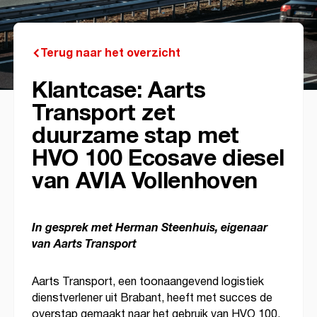
Terug naar het overzicht
Klantcase: Aarts
Transport zet
duurzame stap met
HVO 100 Ecosave diesel
van AVIA Vollenhoven
In gesprek met Herman Steenhuis, eigenaar
van Aarts Transport
Aarts Transport, een toonaangevend logistiek
dienstverlener uit Brabant, heeft met succes de
overstap gemaakt naar het gebruik van HVO 100,