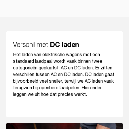
Verschil met
DC laden
Het laden van elektrische wagens met een
standaard laadpaal wordt vaak binnen twee
categorieën geplaatst: AC en DC laden. Er zitten
verschillen tussen AC en DC laden. DC laden gaat
bijvoorbeeld veel sneller, terwijl we AC laden vaak
terugzien bij openbare laadpalen. Hieronder
leggen we uit hoe dat precies werkt.