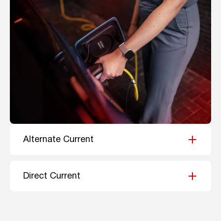
Alternate Current
Direct Current