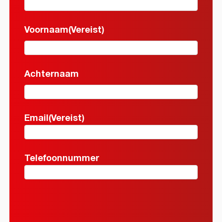
Voornaam
Voornaam
(Vereist)
Voornaam
Achternaam
Achternaam
Email
(Vereist)
Telefoonnummer