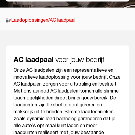
/
Laadoplossingen
/
AC laadpaal
voor jouw bedrijf
AC laadpaal
Onze AC laadpalen zijn een representatieve en
innovatieve laadoplossing voor jouw bedrijf. Onze
AC laadpalen zorgen voor uitstraling en kwaliteit.
Met ons aanbod AC laadpalen komen alle slimme
laadmogelijkheden direct binnen jouw bereik. De
laadpunten zijn flexibel te configureren en
makkelijk uit te breiden. Slimme laadtechnieken
zoals dynamic load balancing garanderen dat je
alle auto’s optimaal kunt laden en meer
laadpunten realiseert met jouw bestaande