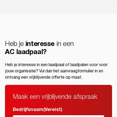
Heb je
interesse
in een
AC laadpaal?
Heb je interesse in een laadpaal of laadpalen voor voor
jouw organisatie? Vul dan het aanvraagformulier in en
ontvang een vrijblijvende offerte op maat.
Maak een vrijblijvende afspraak
Bedrijfsnaam
(Vereist)