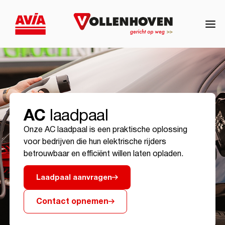
AC
laadpaal
Onze AC laadpaal is een praktische oplossing
voor bedrijven die hun elektrische rijders
betrouwbaar en efficiënt willen laten opladen.
Laadpaal aanvragen
Contact opnemen