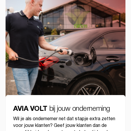
bij jouw onderneming
AVIA VOLT
Wil je als ondernemer net dat stapje extra zetten
voor jouw klanten? Geef jouw klanten dan de