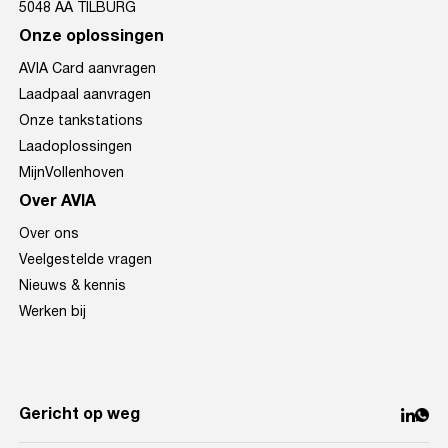
5048 AA TILBURG
Onze oplossingen
AVIA Card aanvragen
Laadpaal aanvragen
Onze tankstations
Laadoplossingen
MijnVollenhoven
Over AVIA
Over ons
Veelgestelde vragen
Nieuws & kennis
Werken bij
Gericht op weg