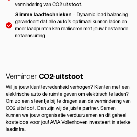
vermindering van CO2 uitstoot.
Slimme laadtechnieken
– Dynamic load balancing
garandeert dat alle auto’s optimaal kunnen laden en
meer laadpunten kan realiseren met jouw bestaande
netaansluiting.
Verminder
CO2-uitstoot
Wil je jouw klanttevredenheid verhogen? Klanten met een
elektrische auto de ruimte geven om elektrisch te laden?
Om zo een steentje bij te dragen aan de vermindering van
CO2 uitstoot. Dan zijn wij de juiste partner. Samen
kunnen we jouw organisatie verduurzamen en dit geheel
kosteloos voor jou! AVIA Vollenhoven investeert in sterke
laadinfra.