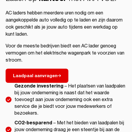
AC laders hebben meerdere uren nodig om een
aangekoppelde auto volledig op te laden en zijn daarom
ook geschikt als je jouw auto tijdens een werkdag op
kunt laden.
Voor de meeste bedrijven biedt een AC lader genoeg
vermogen om het elektrische wagenpark te voorzien van
stroom.
Laadpaal aanvragen
Gezonde investering
– Het plaatsen van laadpalen
bij jouw onderneming is naast dat het waarde
toevoegt aan jouw onderneming ook een extra
service die je biedt voor jouw medewerkers of
bezoekers.
CO2-besparend
– Met het bieden van laadpalen bij
jouw onderneming draag je een steentje bij aan de