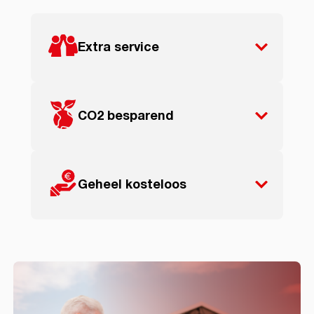
Extra service
CO2 besparend
Geheel kosteloos