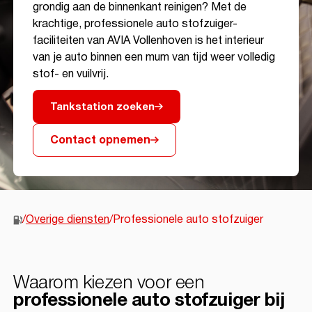
grondig aan de binnenkant reinigen? Met de
krachtige, professionele auto stofzuiger-
faciliteiten van AVIA Vollenhoven is het interieur
van je auto binnen een mum van tijd weer volledig
stof- en vuilvrij.
Tankstation zoeken
Contact opnemen
/
Overige diensten
/
Professionele auto stofzuiger
Waarom kiezen voor een
professionele auto stofzuiger bij