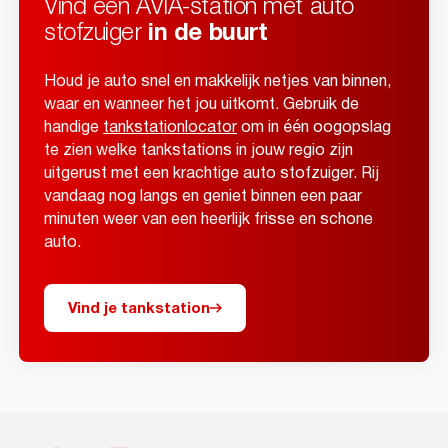
Vind een AVIA-station met auto
stofzuiger
in de buurt
Houd je auto snel en makkelijk netjes van binnen,
waar en wanneer het jou uitkomt. Gebruik de
handige
tankstationlocator
om in één oogopslag
te zien welke tankstations in jouw regio zijn
uitgerust met een krachtige auto stofzuiger. Rij
vandaag nog langs en geniet binnen een paar
minuten weer van een heerlijk frisse en schone
auto.
Vind je tankstation