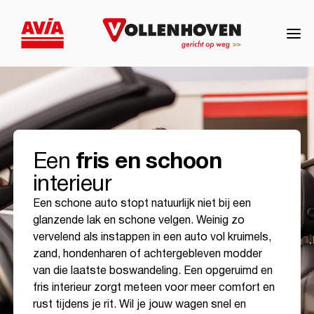
fris en schoon
Een
interieur
Een schone auto stopt natuurlijk niet bij een
glanzende lak en schone velgen. Weinig zo
vervelend als instappen in een auto vol kruimels,
zand, hondenharen of achtergebleven modder
van die laatste boswandeling. Een opgeruimd en
fris interieur zorgt meteen voor meer comfort en
rust tijdens je rit. Wil je jouw wagen snel en