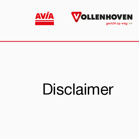
Disclaimer