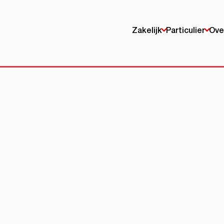
Zakelijk
Particulier
Ove