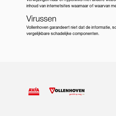
inhoud van internetsites waarnaar of waarvan me
Virussen
Vollenhoven garandeert niet dat de informatie, sof
vergelijkbare schadelijke componenten.